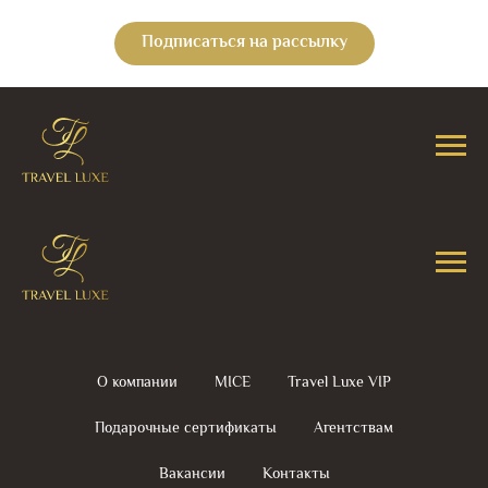
Подписаться на рассылку
О компании
MICE
Travel Luxe VIP
Подарочные сертификаты
Агентствам
Вакансии
Контакты