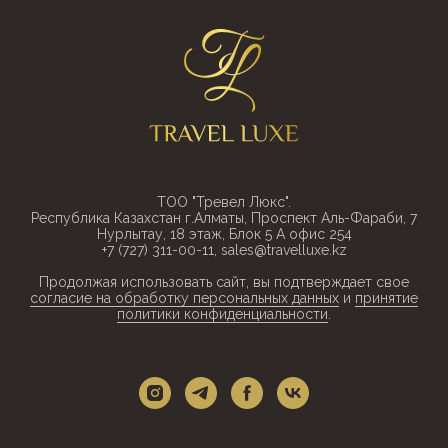
ТОО "Тревел Люкс".
Республика Казахстан г.Алматы, Проспект Аль-Фараби, 7
Нурлытау, 18 этаж, Блок 5 А офис 254
+7 (727) 311-00-11, sales@travelluxe.kz
Продолжая использовать сайт, вы подтверждает свое
согласие на обработку персональных данных
и
принятие
политики конфиденциальности
.